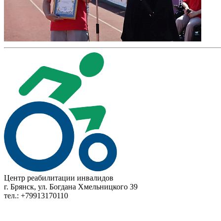
Центр реабилитации инвалидов
г. Брянск, ул. Богдана Хмельницкого 39
тел.: +79913170110