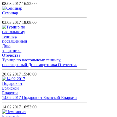
08.03.2017 16:52:00
Семинар
03.03.2017 18:08:00
Турнир по настольному теннису,
посвященный Дню защитника Отечества.
20.02.2017 15:46:00
14.02.2017 Подарок от Брянской Епархии
14.02.2017 16:53:00