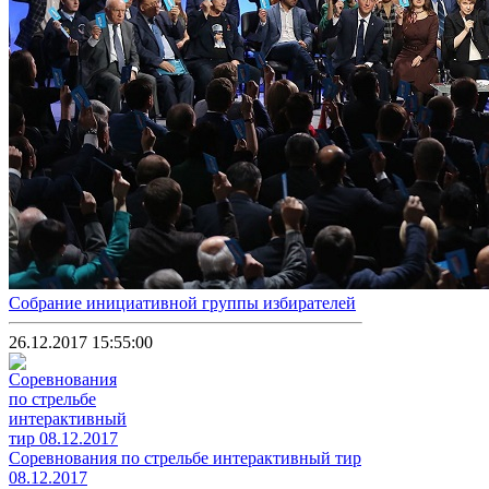
Собрание инициативной группы избирателей
26.12.2017 15:55:00
Соревнования по стрельбе интерактивный тир
08.12.2017