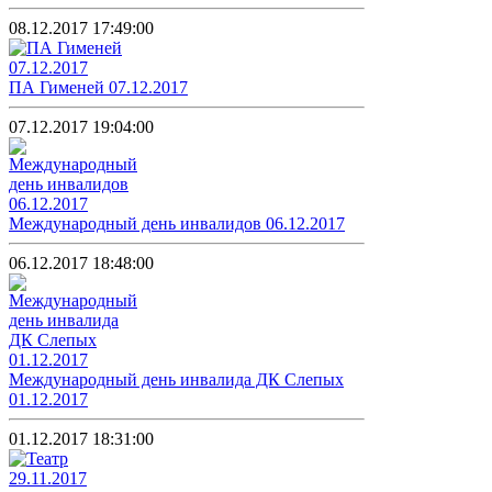
08.12.2017 17:49:00
ПА Гименей 07.12.2017
07.12.2017 19:04:00
Международный день инвалидов 06.12.2017
06.12.2017 18:48:00
Международный день инвалида ДК Слепых
01.12.2017
01.12.2017 18:31:00