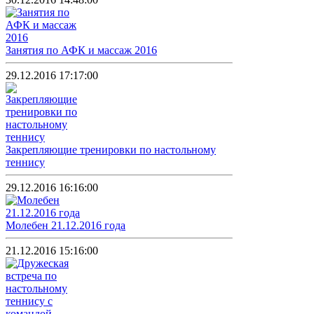
Занятия по АФК и массаж 2016
29.12.2016 17:17:00
Закрепляющие тренировки по настольному
теннису
29.12.2016 16:16:00
Молебен 21.12.2016 года
21.12.2016 15:16:00