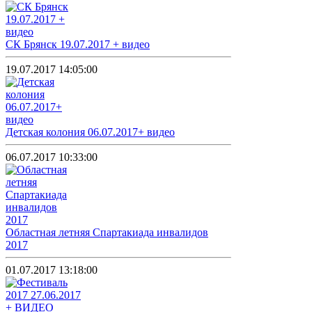
СК Брянск 19.07.2017 + видео
19.07.2017 14:05:00
Детская колония 06.07.2017+ видео
06.07.2017 10:33:00
Областная летняя Спартакиада инвалидов
2017
01.07.2017 13:18:00