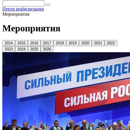
Центр реабилитации
Мероприятия
Мероприятия