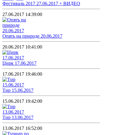
Фестиваль 2017 27.06.2017 + ВИДЕО
27.06.2017 14:39:00
Опять на природе 20.06.2017
20.06.2017 10:41:00
Цирк 17.06.2017
17.06.2017 19:46:00
Тир 15.06.2017
15.06.2017 19:42:00
Тир 13.06.2017
13.06.2017 16:52:00