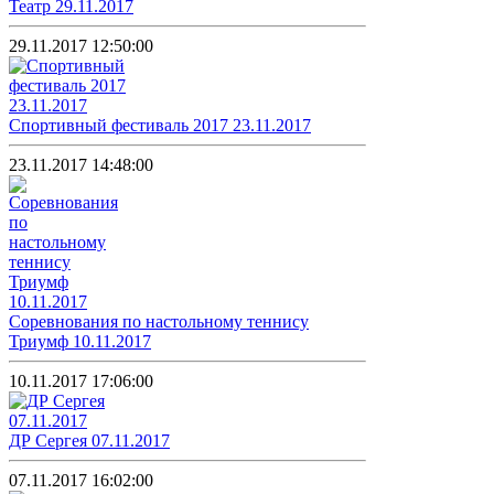
Театр 29.11.2017
29.11.2017 12:50:00
Спортивный фестиваль 2017 23.11.2017
23.11.2017 14:48:00
Соревнования по настольному теннису
Триумф 10.11.2017
10.11.2017 17:06:00
ДР Сергея 07.11.2017
07.11.2017 16:02:00