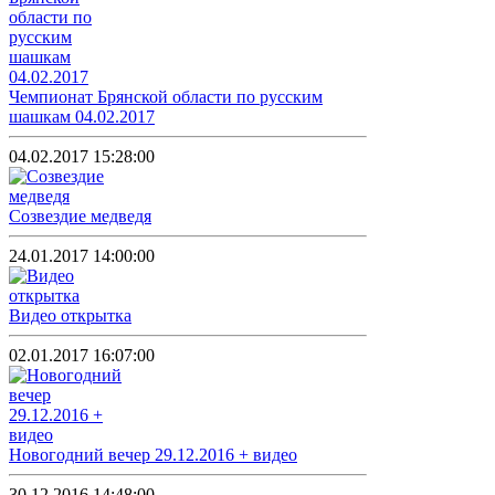
Чемпионат Брянской области по русским
шашкам 04.02.2017
04.02.2017 15:28:00
Созвездие медведя
24.01.2017 14:00:00
Видео открытка
02.01.2017 16:07:00
Новогодний вечер 29.12.2016 + видео
30.12.2016 14:48:00