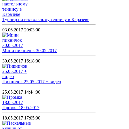
Турнир по настольному теннису в Карачеве
03.06.2017 20:03:00
Мини пикничок 30.05.2017
30.05.2017 16:18:00
Пикничок 25.05.2017 + видео
25.05.2017 14:44:00
Промка 18.05.2017
18.05.2017 17:05:00