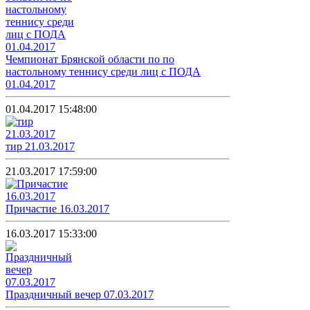
Чемпионат Брянской области по по
настольному теннису среди лиц с ПОДА
01.04.2017
01.04.2017 15:48:00
тир 21.03.2017
21.03.2017 17:59:00
Причастие 16.03.2017
16.03.2017 15:33:00
Праздничный вечер 07.03.2017