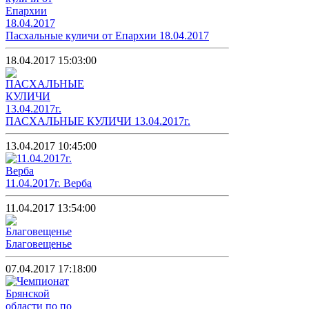
Пасхальные куличи от Епархии 18.04.2017
18.04.2017 15:03:00
ПАСХАЛЬНЫЕ КУЛИЧИ 13.04.2017г.
13.04.2017 10:45:00
11.04.2017г. Верба
11.04.2017 13:54:00
Благовещенье
07.04.2017 17:18:00