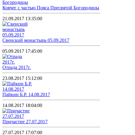
Ковчег с частью Пояса Пресвятой Богородицы
21.09.2017 13:35:00
Свенский монастырь 05.09.2017
05.09.2017 17:45:00
Отрада 2017г.
23.08.2017 15:12:00
Пайкин Б.Р. 14.08.2017
14.08.2017 18:04:00
Причастие 27.07.2017
27.07.2017 17:07:00