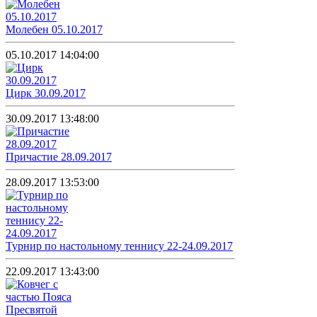
Молебен 05.10.2017
05.10.2017 14:04:00
Цирк 30.09.2017
30.09.2017 13:48:00
Причастие 28.09.2017
28.09.2017 13:53:00
Турнир по настольному теннису 22-24.09.2017
22.09.2017 13:43:00