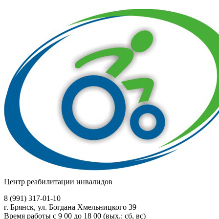
Центр реабилитации инвалидов
8 (991)
317-01-10
г. Брянск, ул. Богдана Хмельницкого 39
Время работы с 9 00 до 18 00 (вых.: сб, вс)