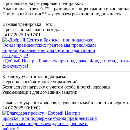
Приглашаем на регулярные тренировки:
Адаптивная стрельба** – развиваем концентрацию и координ
Настольный теннис** – улучшаем реакцию и подвижность
Каждая тренировка – это:
Профессиональный подход......
24.07.2025 15:17:01
«Добрый Центр в Брянске» при поддержке Фонда президентск
физкультуре!
Каждому участнику подбираем:
Персональный комплекс упражнений
Безопасную нагрузку с учетом особенностей здоровья
Рекомендации для домашних занятий
Помогаем укрепить здоровье, улучшить мобильность и вернуть...
24.07.2025 09:10:02