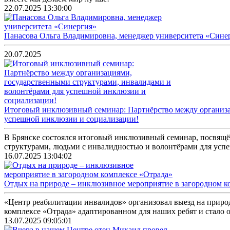
22.07.2025 13:30:00
Панасова Ольга Владимировна, менеджер университета «Сине
20.07.2025
Итоговый инклюзивный семинар: Партнёрство между организа
успешной инклюзии и социализации!
В Брянске состоялся итоговый инклюзивный семинар, посвящ
структурами, людьми с инвалидностью и волонтёрами для успе
16.07.2025 13:04:02
Отдых на природе – инклюзивное мероприятие в загородном к
«Центр реабилитации инвалидов» организовал выезд на приро
комплексе «Отрада» адаптированном для наших ребят и стало 
13.07.2025 09:05:01