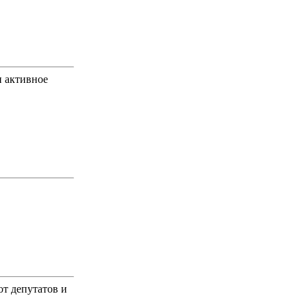
 активное
от депутатов и