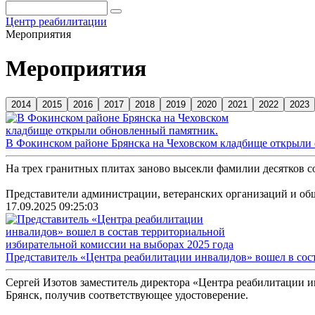
Центр реабилитации
Мероприятия
Мероприятия
В Фокинском районе Брянска на Чеховском кладбище открыли
На трех гранитных плитах заново высекли фамилии десятков с
Представители администрации, ветеранских организаций и обще
17.09.2025 09:25:03
Представитель «Центра реабилитации инвалидов» вошел в сост
Сергей Изотов заместитель директора «Центра реабилитации 
Брянск, получив соответствующее удостоверение.