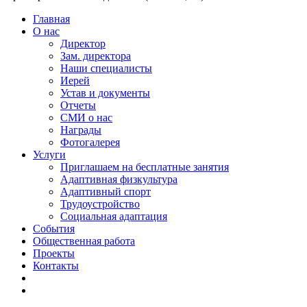
Главная
О нас
Директор
Зам. директора
Наши специалисты
Иерей
Устав и документы
Отчеты
СМИ о нас
Награды
Фотогалерея
Услуги
Приглашаем на бесплатные занятия
Адаптивная физкультура
Адаптивный спорт
Трудоустройство
Социальная адаптация
События
Общественная работа
Проекты
Контакты