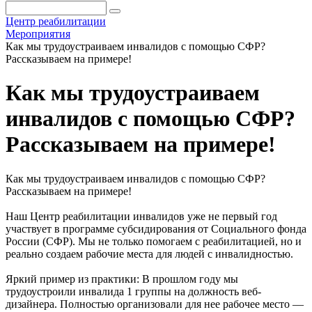
Центр реабилитации
Мероприятия
Как мы трудоустраиваем инвалидов с помощью СФР?
Рассказываем на примере!
Как мы трудоустраиваем
инвалидов с помощью СФР?
Рассказываем на примере!
Как мы трудоустраиваем инвалидов с помощью СФР?
Рассказываем на примере!
Наш Центр реабилитации инвалидов уже не первый год
участвует в программе субсидирования от Социального фонда
России (СФР). Мы не только помогаем с реабилитацией, но и
реально создаем рабочие места для людей с инвалидностью.
Яркий пример из практики: В прошлом году мы
трудоустроили инвалида 1 группы на должность веб-
дизайнера. Полностью организовали для нее рабочее место —