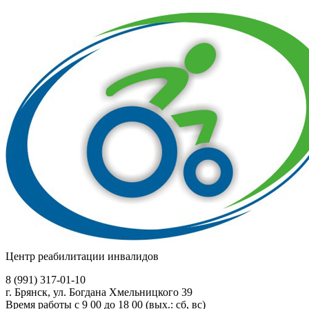
Центр реабилитации инвалидов
8 (991)
317-01-10
г. Брянск, ул. Богдана Хмельницкого 39
Время работы с 9 00 до 18 00 (вых.: сб, вс)