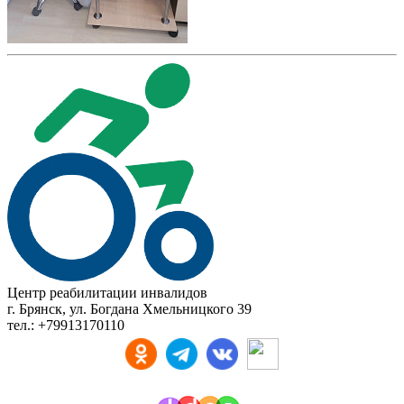
Центр реабилитации инвалидов
г. Брянск, ул. Богдана Хмельницкого 39
тел.: +79913170110