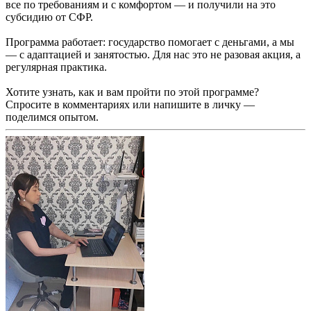
все по требованиям и с комфортом — и получили на это
субсидию от СФР.
Программа работает: государство помогает с деньгами, а мы
— с адаптацией и занятостью. Для нас это не разовая акция, а
регулярная практика.
Хотите узнать, как и вам пройти по этой программе?
Спросите в комментариях или напишите в личку —
поделимся опытом.