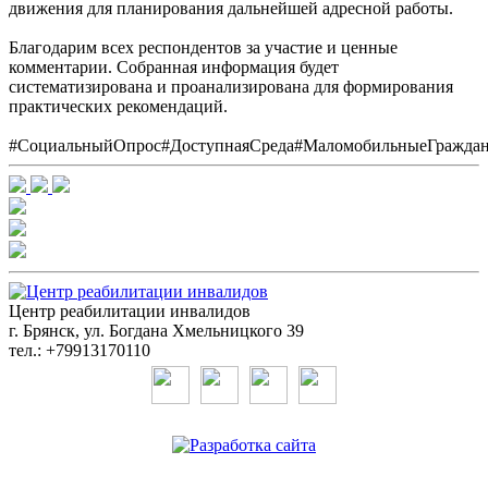
движения для планирования дальнейшей адресной работы.
Благодарим всех респондентов за участие и ценные
комментарии. Собранная информация будет
систематизирована и проанализирована для формирования
практических рекомендаций.
#СоциальныйОпрос#ДоступнаяСреда#МаломобильныеГражда
Центр реабилитации инвалидов
г. Брянск, ул. Богдана Хмельницкого 39
тел.: +79913170110