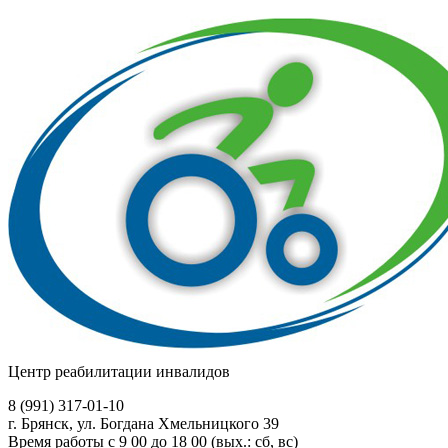
Центр реабилитации инвалидов
8 (991)
317-01-10
г. Брянск, ул. Богдана Хмельницкого 39
Время работы с 9 00 до 18 00 (вых.: сб, вс)