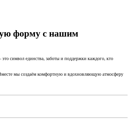
вую форму с нашим
это символ единства, заботы и поддержки каждого, кто
. Вместе мы создаём комфортную и вдохновляющую атмосферу