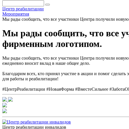
Центр реабилитации
Мероприятия
Мы рады сообщить, что все участники Центра получили нову
Мы рады сообщить, что все 
фирменным логотипом.
Мы рады сообщить, что все участники Центра получили новую
ежедневно вносит вклад в наше общее дело.
Благодарим всех, кто принял участие в акции и помог сдела
для работы и реабилитации!
#ЦентрРеабилитации #НоваяФорма #ВместеСильнее #Забота
Центр реабилитации инвалидов