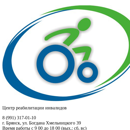
Центр реабилитации инвалидов
8 (991)
317-01-10
г. Брянск, ул. Богдана Хмельницкого 39
Время работы с 9 00 до 18 00 (вых.: сб, вс)