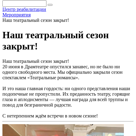
Центр реабилитации
Мероприятия
Наш театральный сезон закрыт!
Наш театральный сезон
закрыт!
Наш театральный сезон закрыт!
20 июня в Драмтеатре опустился занавес, но не было ни
одного свободного места. Мы официально закрыли сезон
спектаклем «Театральные романсы».
И это наша главная гордость: ни одного представления наши
подопечные не пропустили. Их преданность театру, горящие
глаза и аплодисменты — лучшая награда для всей труппы и
повод для безграничной радости.
С нетерпением ждём встречи в новом сезоне!