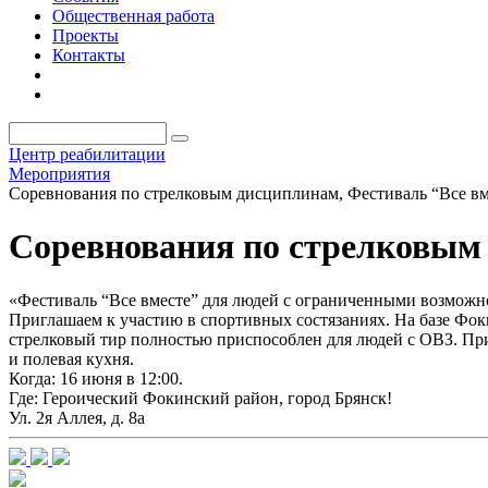
Общественная работа
Проекты
Контакты
Центр реабилитации
Мероприятия
Соревнования по стрелковым дисциплинам, Фестиваль “Все вм
Соревнования по стрелковым 
«Фестиваль “Все вместе” для людей с ограниченными возможно
Приглашаем к участию в спортивных состязаниях. На базе Фо
стрелковый тир полностью приспособлен для людей с ОВЗ. При
и полевая кухня.
Когда: 16 июня в 12:00.
Где: Героический Фокинский район, город Брянск!
Ул. 2я Аллея, д. 8а