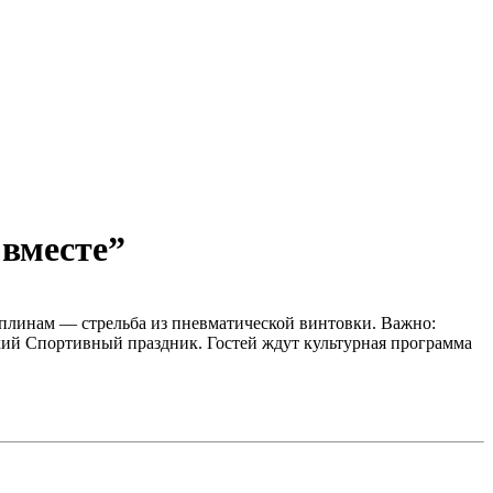
 вместе”
плинам — стрельба из пневматической винтовки. Важно:
ркий Спортивный праздник. Гостей ждут культурная программа