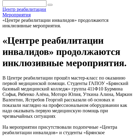
Центр реабилитации
Мероприятия
«Центре реабилитации инвалидов» продолжаются
инклюзивные мероприятия.
«Центре реабилитации
инвалидов» продолжаются
инклюзивные мероприятия.
В Центре реабилитации прошёл мастер-класс по оказанию
первой медицинской помощи. Студенты ГАПОУ «Брянский
базовый медицинский колледж» группа 411Ф10 Бурмина
Софья, Рябенко Алёна, Моторо Юлия, Уткина Алина, Маркин
Валентин, Ястребов Георгий рассказали об основах и
показали наглядно на профессиональном оборудовании как
надо оказывать первую медицинскую помощь при
чрезвычайных ситуациях
На мероприятии присутствовали подопечные «Центра
реабилитации инвалидов» и студенты «Брянское