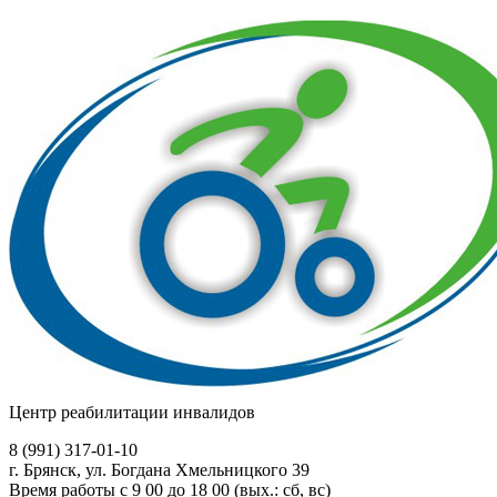
Центр реабилитации инвалидов
8 (991)
317-01-10
г. Брянск, ул. Богдана Хмельницкого 39
Время работы с 9 00 до 18 00 (вых.: сб, вс)