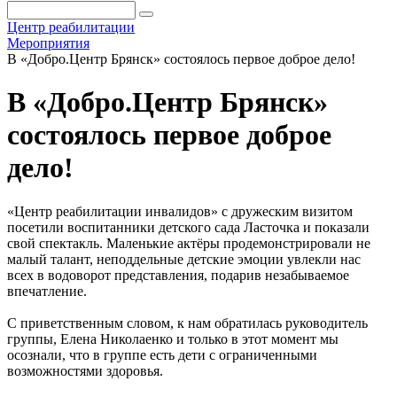
Центр реабилитации
Мероприятия
В «Добро.Центр Брянск» состоялось первое доброе дело!
В «Добро.Центр Брянск»
состоялось первое доброе
дело!
«Центр реабилитации инвалидов» с дружеским визитом
посетили воспитанники детского сада Ласточка и показали
свой спектакль. Маленькие актёры продемонстрировали не
малый талант, неподдельные детские эмоции увлекли нас
всех в водоворот представления, подарив незабываемое
впечатление.
С приветственным словом, к нам обратилась руководитель
группы, Елена Николаенко и только в этот момент мы
осознали, что в группе есть дети с ограниченными
возможностями здоровья.