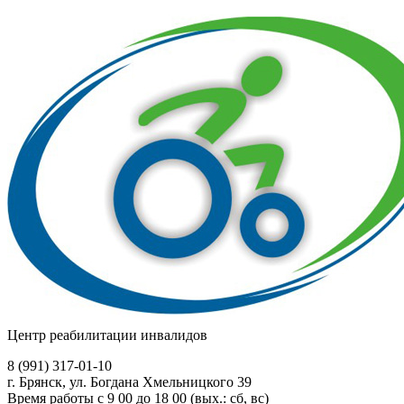
Центр реабилитации инвалидов
8 (991)
317-01-10
г. Брянск, ул. Богдана Хмельницкого 39
Время работы с 9 00 до 18 00 (вых.: сб, вс)