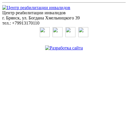
Центр реабилитации инвалидов
г. Брянск, ул. Богдана Хмельницкого 39
тел.: +79913170110