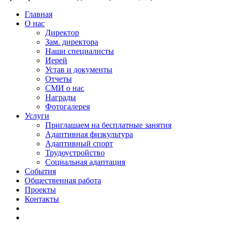
Главная
О нас
Директор
Зам. директора
Наши специалисты
Иерей
Устав и документы
Отчеты
СМИ о нас
Награды
Фотогалерея
Услуги
Приглашаем на бесплатные занятия
Адаптивная физкультура
Адаптивный спорт
Трудоустройство
Социальная адаптация
События
Общественная работа
Проекты
Контакты