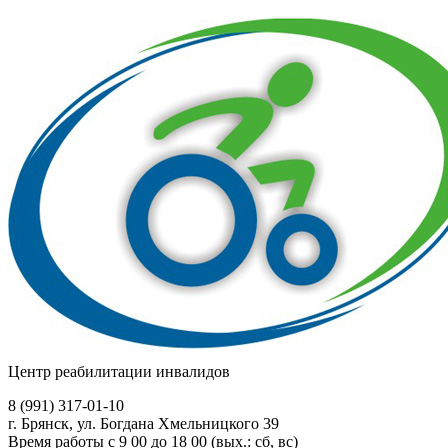
Центр реабилитации инвалидов
8 (991)
317-01-10
г. Брянск, ул. Богдана Хмельницкого 39
Время работы с 9 00 до 18 00 (вых.: сб, вс)