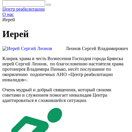
Центр реабилитации
О нас
Иерей
Иерей
Леонов Сергей Владимирович
Клирик храма в честь Вознесения Господня города Брянска
иерей Сергий Леонов, по благословению настоятеля храма
протоиерея Владимира Пинько, несёт послушание по
окормлению подопечных АНО «Центр реабилитации
инвалидов».
Очень мудрый и добрый священник, который своими
советами и служением помогает инвалидам Центра
адаптироваться в сложившейся ситуации.