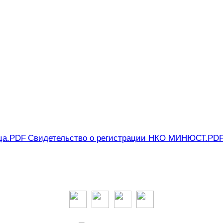
ца.PDF
Свидетельство о регистрации НКО МИНЮСТ.PD