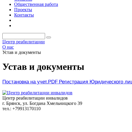
Общественная работа
Проекты
Контакты
Центр реабилитации
О нас
Устав и документы
Устав и документы
Постановка на учет.PDF
Регистрация Юридического ли
Центр реабилитации инвалидов
г. Брянск, ул. Богдана Хмельницкого 39
тел.: +79913170110