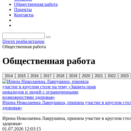
Общественная работа
Проекты
Контакты
Центр реабилитации
Общественная работа
Общественная работа
Ирина Николаевна Лаврушина, приняла участие в круглом сто
здоровья»
Ирина Николаевна Лаврушина, приняла участие в круглом сто
здоровья»
01.07.2026 12:03:15