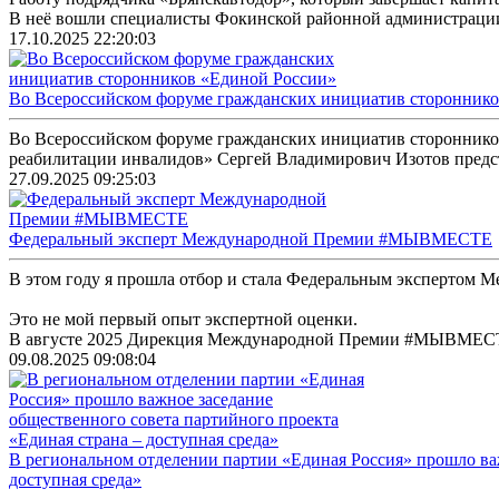
В неё вошли специалисты Фокинской районной администрации,
17.10.2025 22:20:03
Во Всероссийском форуме гражданских инициатив сторонник
Во Всероссийском форуме гражданских инициатив стороннико
реабилитации инвалидов» Сергей Владимирович Изотов предст
27.09.2025 09:25:03
Федеральный эксперт Международной Премии #МЫВМЕСТЕ
В этом году я прошла отбор и стала Федеральным эксперт
Это не мой первый опыт экспертной оценки.
В августе 2025 Дирекция Международной Премии #МЫВМЕСТЕ п
09.08.2025 09:08:04
В региональном отделении партии «Единая Россия» прошло важ
доступная среда»