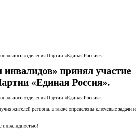
ионального отделения Партии «Единая Россия».
 инвалидов» принял участие
Партии «Единая Россия».
ионального отделения Партии «Единая Россия».
учия жителей региона, а также определены ключевые задачи и
 с инвалидностью!