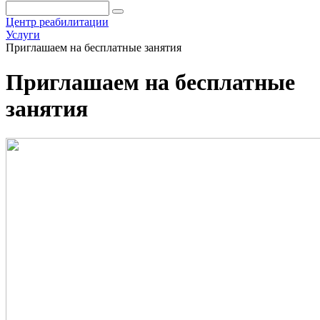
Центр реабилитации
Услуги
Приглашаем на бесплатные занятия
Приглашаем на бесплатные
занятия