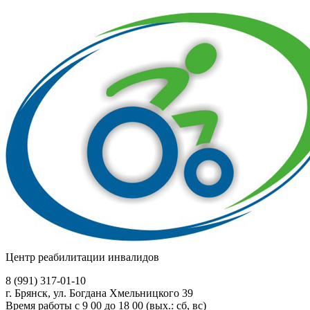
Центр реабилитации инвалидов
8 (991)
317-01-10
г. Брянск, ул. Богдана Хмельницкого 39
Время работы с 9 00 до 18 00 (вых.: сб, вс)