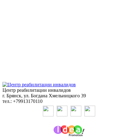
Центр реабилитации инвалидов
г. Брянск, ул. Богдана Хмельницкого 39
тел.: +79913170110