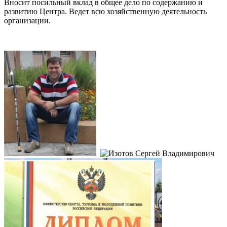
Вносит посильный вклад в общее дело по содержанию и
развитию Центра. Ведет всю хозяйственную деятельность
организации.