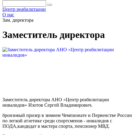
Центр реабилитации
О нас
Зам. директора
Заместитель директора
Заместитель директора АНО «Центр реабилитации
инвалидов» Изотов Сергей Владимирович.
бронзовый призер в зимнем Чемпионате и Первенстве России
по легкой атлетике среди спортсменов - инвалидов с
ПОДА,кандидат в мастера спорта, пенсионер МВД.