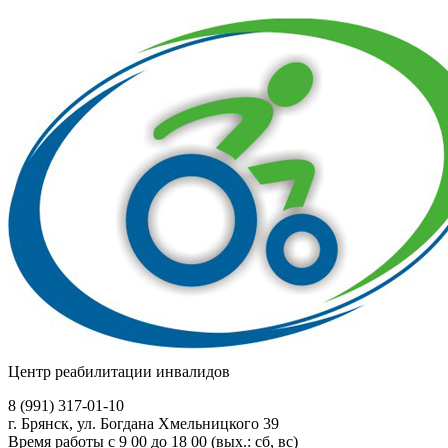
Центр реабилитации инвалидов
8 (991)
317-01-10
г. Брянск, ул. Богдана Хмельницкого 39
Время работы с 9 00 до 18 00 (вых.: сб, вс)