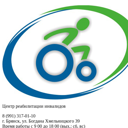
Центр реабилитации инвалидов
8 (991)
317-01-10
г. Брянск, ул. Богдана Хмельницкого 39
Время работы с 9 00 до 18 00 (вых.: сб, вс)