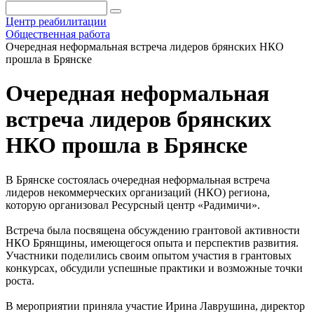
Центр реабилитации
Общественная работа
Очередная неформальная встреча лидеров брянских НКО
прошла в Брянске
Очередная неформальная
встреча лидеров брянских
НКО прошла в Брянске
В Брянске состоялась очередная неформальная встреча
лидеров некоммерческих организаций (НКО) региона,
которую организовал Ресурсный центр «Радимичи».
Встреча была посвящена обсуждению грантовой активности
НКО Брянщины, имеющегося опыта и перспектив развития.
Участники поделились своим опытом участия в грантовых
конкурсах, обсудили успешные практики и возможные точки
роста.
В мероприятии приняла участие Ирина Лаврушина, директор