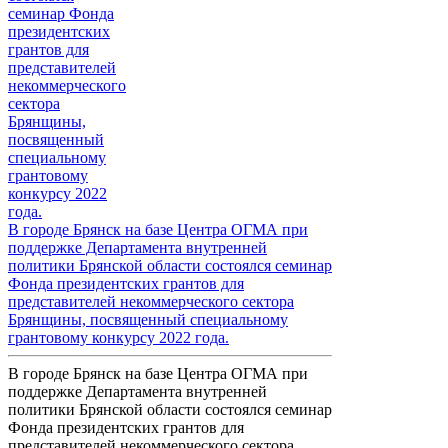
В городе Брянск на базе Центра ОГМА при
поддержке Департамента внутренней
политики Брянской области состоялся семинар
Фонда президентских грантов для
представителей некоммерческого сектора
Брянщины, посвященный специальному
грантовому конкурсу 2022 года.
В городе Брянск на базе Центра ОГМА при
поддержке Департамента внутренней
политики Брянской области состоялся семинар
Фонда президентских грантов для
представителей некоммерческого сектора