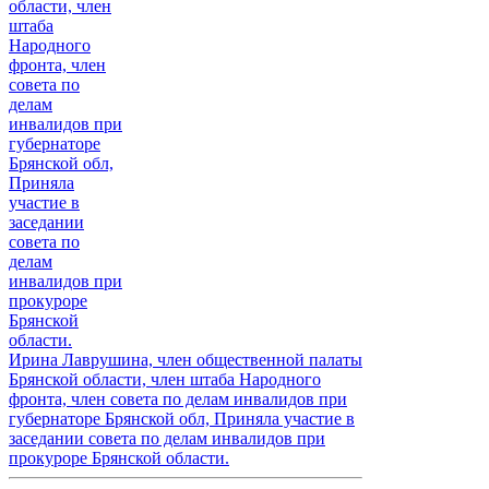
Ирина Лаврушина, член общественной палаты
Брянской области, член штаба Народного
фронта, член совета по делам инвалидов при
губернаторе Брянской обл, Приняла участие в
заседании совета по делам инвалидов при
прокуроре Брянской области.