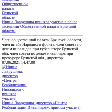
Ирина Лаврушина приняла участие в online
заседании Общественной палаты Брянской
области
Член общественной палаты Брянской области,
член штаба Народного фронта, член совета по
делам инвалидов при губернаторе Брянской
обл, член совета по делам инвалидов при
прокуроре Брянской обл., директор...
07.06.2021 14:47:00
Ирина Лаврушина, директор «Центра
Реабилитации Инвалидов», приняла участие!