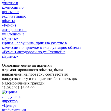
Ирина Лаврушина, приняла участие в
комиссии по приемке в эксплуатацию объекта
«Ремонт автодороги по ул.Степной в
г.Брянск»
Основные моменты приёмки
отремонтированного объекта, были
направлены на проверку соответствия
пандусов госту и их приспособленность для
маломобильных граждан.
11.08.2021 16:05:00