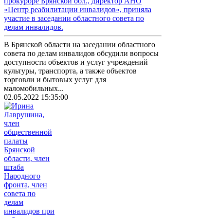
прокуроре Брянской обл., директор АНО
«Центр реабилитации инвалидов», приняла
участие в заседании областного совета по
делам инвалидов.
В Брянской области на заседании областного
совета по делам инвалидов обсудили вопросы
доступности объектов и услуг учреждений
культуры, транспорта, а также объектов
торговли и бытовых услуг для
маломобильных...
02.05.2022 15:35:00