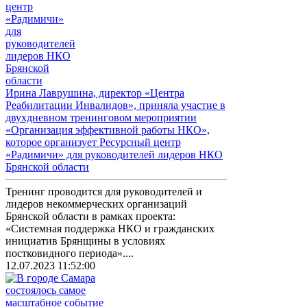
Ирина Лаврушина, директор «Центра
Реабилитации Инвалидов», приняла участие в
двухдневном тренинговом мероприятии
«Организация эффективной работы НКО»,
которое организует Ресурсный центр
«Радимичи» для руководителей лидеров НКО
Брянской области
Тренинг проводится для руководителей и
лидеров некоммерческих организаций
Брянской области в рамках проекта:
«Системная поддержка НКО и гражданских
инициатив Брянщины в условиях
постковидного периода»....
12.07.2023 11:52:00