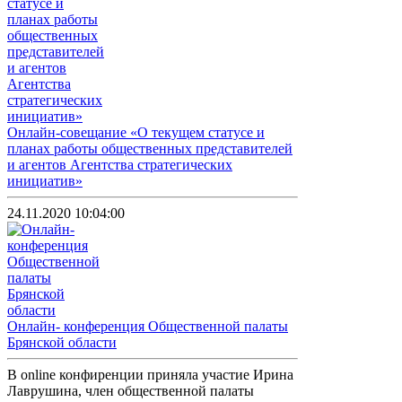
Онлайн-совещание «О текущем статусе и
планах работы общественных представителей
и агентов Агентства стратегических
инициатив»
24.11.2020 10:04:00
Онлайн- конференция Общественной палаты
Брянской области
В online конфиренции приняла участие Ирина
Лаврушина, член общественной палаты