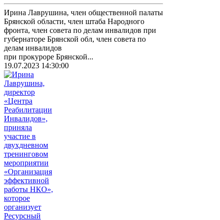
Ирина Лаврушина, член общественной палаты
Брянской области, член штаба Народного
фронта, член совета по делам инвалидов при
губернаторе Брянской обл, член совета по
делам инвалидов
при прокуроре Брянской...
19.07.2023 14:30:00