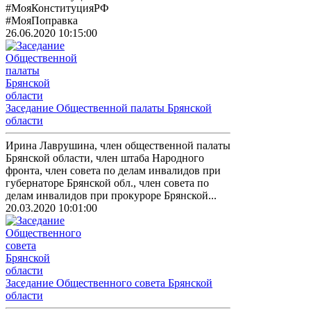
#МояКонституцияРФ
#МояПоправка
26.06.2020 10:15:00
Заседание Общественной палаты Брянской
области
Ирина Лаврушина, член общественной палаты
Брянской области, член штаба Народного
фронта, член совета по делам инвалидов при
губернаторе Брянской обл., член совета по
делам инвалидов при прокуроре Брянской...
20.03.2020 10:01:00
Заседание Общественного совета Брянской
области