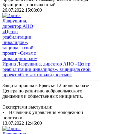
Брянщины, посвященный...
26.07.2022 15:03:00
Ирина Лаврушина, директор АНО «Центр
реабилитации инвалидов», защищала свой
проект «Семья с инвалидностью»
Защита прошла в Брянске 12 июля на базе
Центра по развитию добровольческого
движения и общественных инициатив.
Экспертами выступили:
• Начальник управления молодёжной
политики ...
13.07.2022 12:46:00