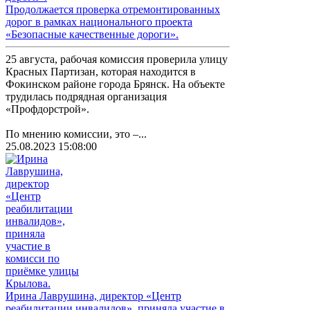
Продолжается проверка отремонтированных
дорог в рамках национального проекта
«Безопасные качественные дороги».
25 августа, рабочая комиссия проверила улицу
Красных Партизан, которая находится в
Фокинском районе города Брянск. На объекте
трудилась подрядная организация
«Профдорстрой».
По мнению комиссии, это –...
25.08.2023 15:08:00
Ирина Лаврушина, директор «Центр
реабилитации инвалидов», приняла участие в