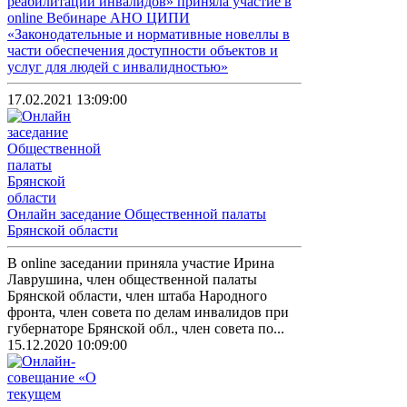
реабилитации инвалидов» приняла участие в
online Вебинаре АНО ЦИПИ
«Законодательные и нормативные новеллы в
части обеспечения доступности объектов и
услуг для людей с инвалидностью»
17.02.2021 13:09:00
Онлайн заседание Общественной палаты
Брянской области
В online заседании приняла участие Ирина
Лаврушина, член общественной палаты
Брянской области, член штаба Народного
фронта, член совета по делам инвалидов при
губернаторе Брянской обл., член совета по...
15.12.2020 10:09:00