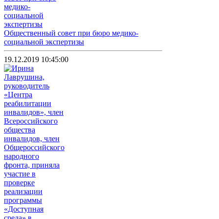
Общественный совет при бюро медико-
социальной экспертизы
19.12.2019 10:45:00