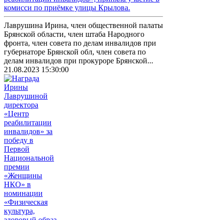
комисси по приёмке улицы Крылова.
Лаврушина Ирина, член общественной палаты
Брянской области, член штаба Народного
фронта, член совета по делам инвалидов при
губернаторе Брянской обл, член совета по
делам инвалидов при прокуроре Брянской...
21.08.2023 15:30:00