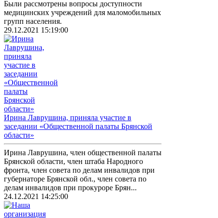
Были рассмотрены вопросы доступности
медицинских учреждений для маломобильных
групп населения.
29.12.2021 15:19:00
Ирина Лаврушина, приняла участие в
заседании «Общественной палаты Брянской
области»
Ирина Лаврушина, член общественной палаты
Брянской области, член штаба Народного
фронта, член совета по делам инвалидов при
губернаторе Брянской обл., член совета по
делам инвалидов при прокуроре Брян...
24.12.2021 14:25:00