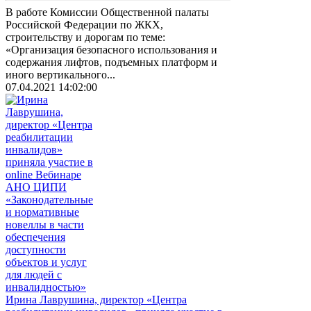
В работе Комиссии Общественной палаты
Российской Федерации по ЖКХ,
строительству и дорогам по теме:
«Организация безопасного использования и
содержания лифтов, подъемных платформ и
иного вертикального...
07.04.2021 14:02:00
Ирина Лаврушина, директор «Центра