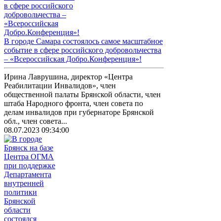
В городе Самара состоялось самое масштабное
событие в сфере российского добровольчества
– «Всероссийская Добро.Конференция»!
Ирина Лаврушина, директор «Центра
Реабилитации Инвалидов», член
общественной палаты Брянской области, член
штаба Народного фронта, член совета по
делам инвалидов при губернаторе Брянской
обл., член совета...
08.07.2023 09:34:00