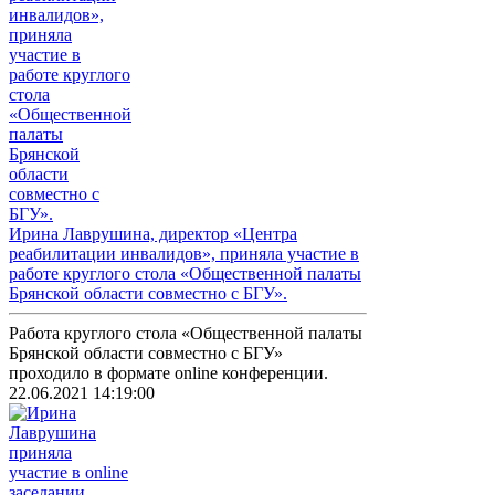
Ирина Лаврушина, директор «Центра
реабилитации инвалидов», приняла участие в
работе круглого стола «Общественной палаты
Брянской области совместно с БГУ».
Работа круглого стола «Общественной палаты
Брянской области совместно с БГУ»
проходило в формате online конференции.
22.06.2021 14:19:00