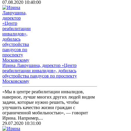
07.08.2020 10:40:00
Ирина Лаврушина, директор «Центр
реабилитации инвалидов», добилась
обустройства пандусов по проспекту
Московскому
«Мы в центре реабилитации инвалидов,
наверное, лучше многих других людей видим
задачи, которые нужно решить, чтобы
улучшить качество жизни граждан с
ограниченной мобильностью», — говорит
Ирина. Например,...
29.07.2020 10:31:00