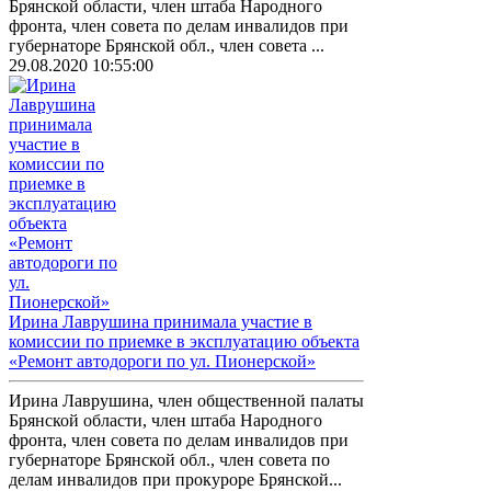
Брянской области, член штаба Народного
фронта, член совета по делам инвалидов при
губернаторе Брянской обл., член совета ...
29.08.2020 10:55:00
Ирина Лаврушина принимала участие в
комиссии по приемке в эксплуатацию объекта
«Ремонт автодороги по ул. Пионерской»
Ирина Лаврушина, член общественной палаты
Брянской области, член штаба Народного
фронта, член совета по делам инвалидов при
губернаторе Брянской обл., член совета по
делам инвалидов при прокуроре Брянской...