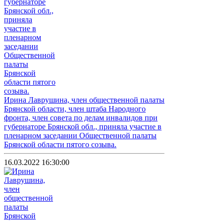
Ирина Лаврушина, член общественной палаты
Брянской области, член штаба Народного
фронта, член совета по делам инвалидов при
губернаторе Брянской обл., приняла участие в
пленарном заседании Общественной палаты
Брянской области пятого созыва.
16.03.2022 16:30:00