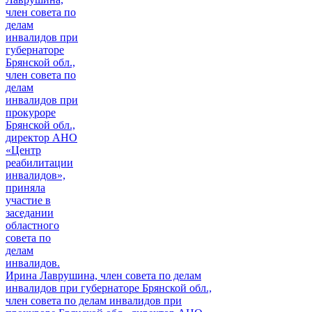
Ирина Лаврушина, член совета по делам
инвалидов при губернаторе Брянской обл.,
член совета по делам инвалидов при