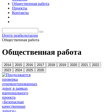
Общественная работа
Проекты
Контакты
Центр реабилитации
Общественная работа
Общественная работа