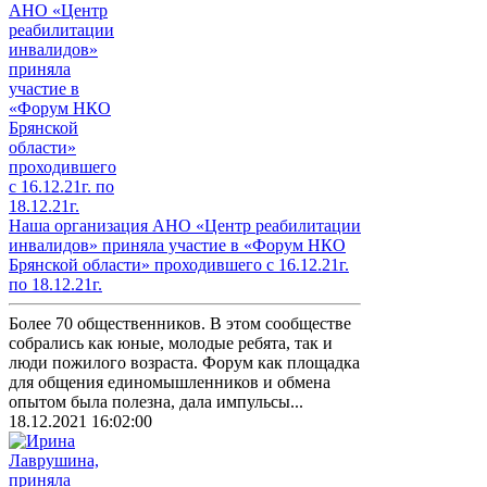
Наша организация АНО «Центр реабилитации
инвалидов» приняла участие в «Форум НКО
Брянской области» проходившего с 16.12.21г.
по 18.12.21г.
Более 70 общественников. В этом сообществе
собрались как юные, молодые ребята, так и
люди пожилого возраста. Форум как площадка
для общения единомышленников и обмена
опытом была полезна, дала импульсы...
18.12.2021 16:02:00