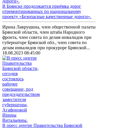
В Брянске продолжается приёмка дорог
отремонтированных по национальному
проекту «Безопасные качественные дороги».
Ирина Лаврушина, член общественной палаты
Брянской области, член штаба Народного
фронта, член совета по делам инвалидов при
губернаторе Брянской обл., член совета по
делам инвалидов при прокуроре Брянской...
18.08.2023 08:45:00
В пресс центре Правительства Брянской