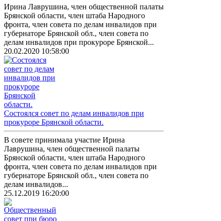
Ирина Лаврушина, член общественной палаты
Брянской области, член штаба Народного
фронта, член совета по делам инвалидов при
губернаторе Брянской обл., член совета по
делам инвалидов при прокуроре Брянской...
20.02.2020 10:58:00
Состоялся совет по делам инвалидов при
прокуроре Брянской области.
В совете принимала участие Ирина
Лаврушина, член общественной палаты
Брянской области, член штаба Народного
фронта, член совета по делам инвалидов при
губернаторе Брянской обл., член совета по
делам инвалидов...
25.12.2019 16:20:00