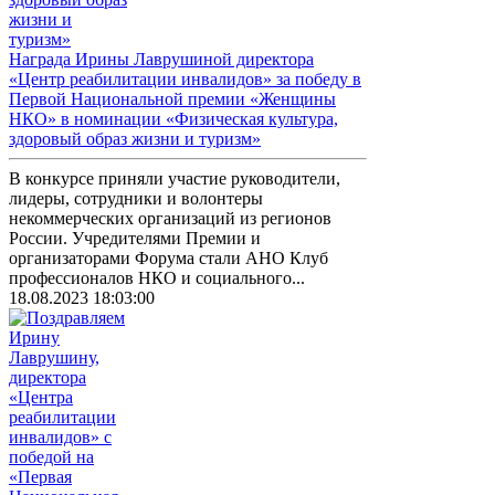
Награда Ирины Лаврушиной директора
«Центр реабилитации инвалидов» за победу в
Первой Национальной премии «Женщины
НКО» в номинации «Физическая культура,
здоровый образ жизни и туризм»
В конкурсе приняли участие руководители,
лидеры, сотрудники и волонтеры
некоммерческих организаций из регионов
России. Учредителями Премии и
организаторами Форума стали АНО Клуб
профессионалов НКО и социального...
18.08.2023 18:03:00