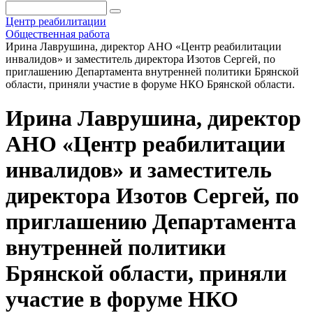
Центр реабилитации
Общественная работа
Ирина Лаврушина, директор АНО «Центр реабилитации
инвалидов» и заместитель директора Изотов Сергей, по
приглашению Департамента внутренней политики Брянской
области, приняли участие в форуме НКО Брянской области.
Ирина Лаврушина, директор
АНО «Центр реабилитации
инвалидов» и заместитель
директора Изотов Сергей, по
приглашению Департамента
внутренней политики
Брянской области, приняли
участие в форуме НКО