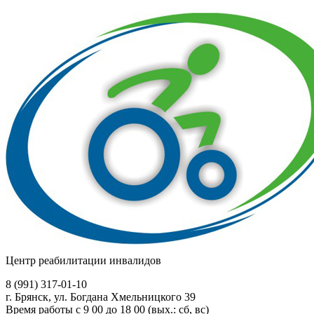
Центр реабилитации инвалидов
8 (991)
317-01-10
г. Брянск, ул. Богдана Хмельницкого 39
Время работы с 9 00 до 18 00 (вых.: сб, вс)