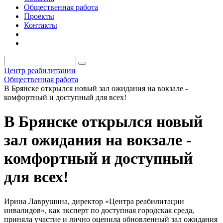
Общественная работа
Проекты
Контакты
Центр реабилитации
Общественная работа
В Брянске открылся новый зал ожидания на вокзале -
комфортный и доступный для всех!
В Брянске открылся новый
зал ожидания на вокзале -
комфортный и доступный
для всех!
Ирина Лаврушина, директор «Центра реабилитации
инвалидов», как эксперт по доступная городская среда,
приняла участие и лично оценила обновленный зал ожидания