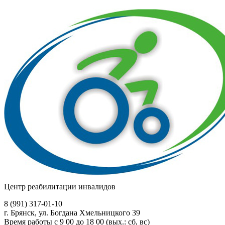
Центр реабилитации инвалидов
8 (991)
317-01-10
г. Брянск, ул. Богдана Хмельницкого 39
Время работы с 9 00 до 18 00 (вых.: сб, вс)