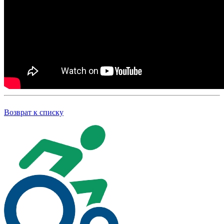
Возврат к списку