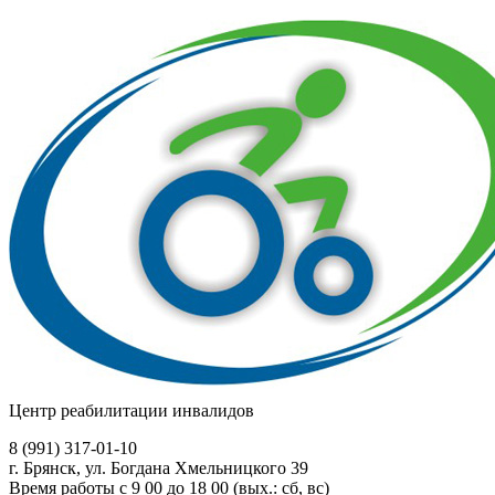
Центр реабилитации инвалидов
8 (991)
317-01-10
г. Брянск, ул. Богдана Хмельницкого 39
Время работы с 9 00 до 18 00 (вых.: сб, вс)