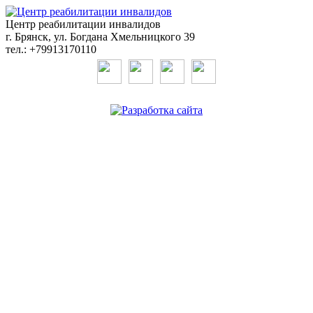
Центр реабилитации инвалидов
г. Брянск, ул. Богдана Хмельницкого 39
тел.: +79913170110