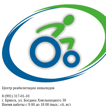
Центр реабилитации инвалидов
8 (991)
317-01-10
г. Брянск, ул. Богдана Хмельницкого 39
Время работы с 9 00 до 18 00 (вых.: сб, вс)