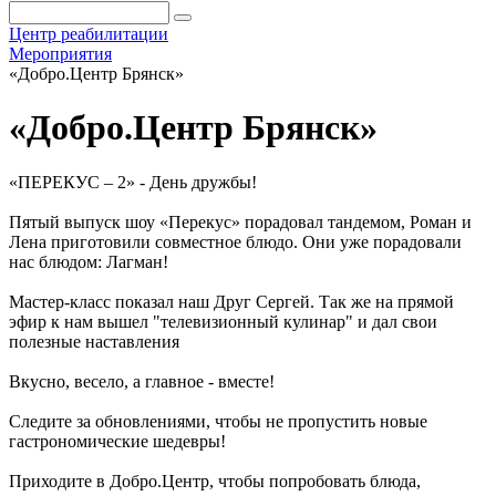
Центр реабилитации
Мероприятия
«Добро.Центр Брянск»
«Добро.Центр Брянск»
«ПЕРЕКУС – 2» - День дружбы!
Пятый выпуск шоу «Перекус» порадовал тандемом, Роман и
Лена приготовили совместное блюдо. Они уже порадовали
нас блюдом: Лагман!
Мастер-класс показал наш Друг Сергей. Так же на прямой
эфир к нам вышел "телевизионный кулинар" и дал свои
полезные наставления
Вкусно, весело, а главное - вместе!
Следите за обновлениями, чтобы не пропустить новые
гастрономические шедевры!
Приходите в Добро.Центр, чтобы попробовать блюда,