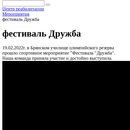
Центр реабилитации
Мероприятия
фестиваль Дружба
фестиваль Дружба
19.02.2022г. в Брянском училище олимпийского резерва
прошло спортивное мероприятие "Фестиваль "Дружба".
Наша команда приняла участие и достойно выступила.