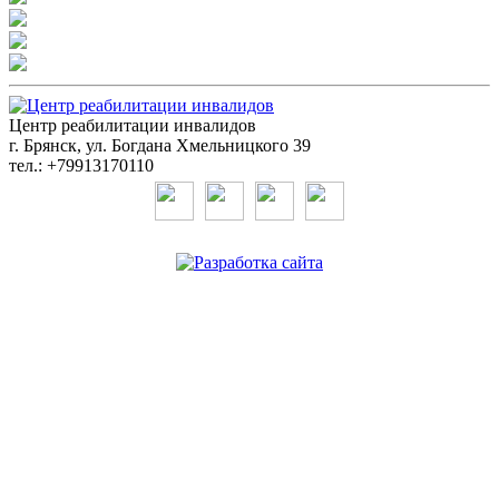
Центр реабилитации инвалидов
г. Брянск, ул. Богдана Хмельницкого 39
тел.: +79913170110