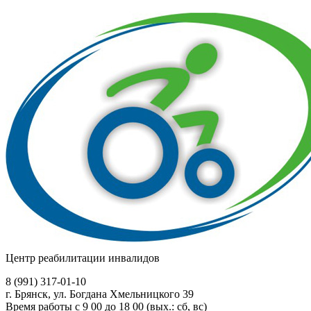
Центр реабилитации инвалидов
8 (991)
317-01-10
г. Брянск, ул. Богдана Хмельницкого 39
Время работы с 9 00 до 18 00 (вых.: сб, вс)