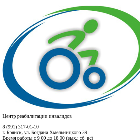
Центр реабилитации инвалидов
8 (991)
317-01-10
г. Брянск, ул. Богдана Хмельницкого 39
Время работы с 9 00 до 18 00 (вых.: сб, вс)