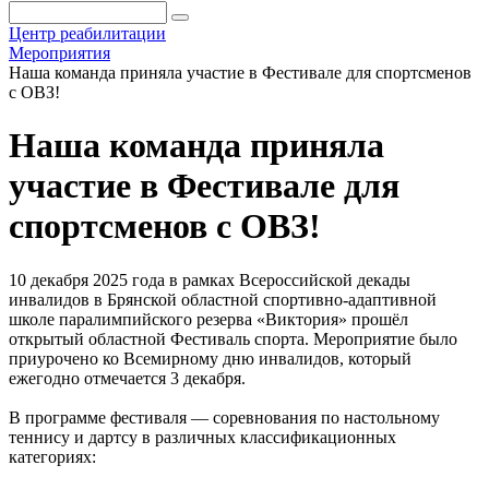
Центр реабилитации
Мероприятия
Наша команда приняла участие в Фестивале для спортсменов
с ОВЗ!
Наша команда приняла
участие в Фестивале для
спортсменов с ОВЗ!
10 декабря 2025 года в рамках Всероссийской декады
инвалидов в Брянской областной спортивно-адаптивной
школе паралимпийского резерва «Виктория» прошёл
открытый областной Фестиваль спорта. Мероприятие было
приурочено ко Всемирному дню инвалидов, который
ежегодно отмечается 3 декабря.
В программе фестиваля — соревнования по настольному
теннису и дартсу в различных классификационных
категориях: