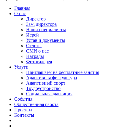
Главная
О нас
Директор
Зам. директора
Наши специалисты
Иерей
Устав и документы
Отчеты
СМИ о нас
Награды
Фотогалерея
Услуги
Приглашаем на бесплатные занятия
Адаптивная физкультура
Адаптивный спорт
Трудоустройство
Социальная адаптация
События
Общественная работа
Проекты
Контакты