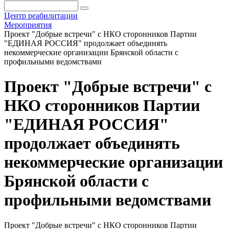
Центр реабилитации
Мероприятия
Проект "Добрые встречи" с НКО сторонников Партии
"ЕДИНАЯ РОССИЯ" продолжает объединять
некоммерческие организации Брянской области с
профильными ведомствами
Проект "Добрые встречи" с
НКО сторонников Партии
"ЕДИНАЯ РОССИЯ"
продолжает объединять
некоммерческие организации
Брянской области с
профильными ведомствами
Проект "Добрые встречи" с НКО сторонников Партии