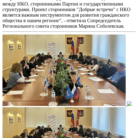
между НКО, сторонниками Партии и государственными
структурами. Проект сторонников "Добрые встречи" с НКО
является важным инструментом для развития гражданского
общества в нашем регионе", - отметила Сопредседатель
Регионального совета сторонников Марина Соболевская.