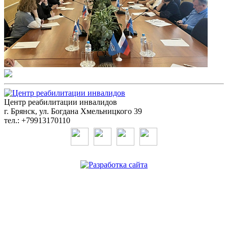
Центр реабилитации инвалидов
г. Брянск, ул. Богдана Хмельницкого 39
тел.: +79913170110