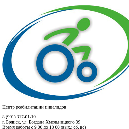
Центр реабилитации инвалидов
8 (991)
317-01-10
г. Брянск, ул. Богдана Хмельницкого 39
Время работы с 9 00 до 18 00 (вых.: сб, вс)