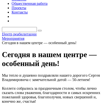
Общественная работа
Проекты
Контакты
Центр реабилитации
Мероприятия
Сегодня в нашем центре — особенный день!
Сегодня в нашем центре —
особенный день!
Мы тепло и душевно поздравляли нашего дорогого Сергея
Владимировича с замечательной датой — 50-летием!
Коллеги собрались за праздничным столом, чтобы лично
сказать слова уважения, благодарности и самых искренних
пожеланий здоровья, благополучия, новых свершений и,
конечно же, счастья!