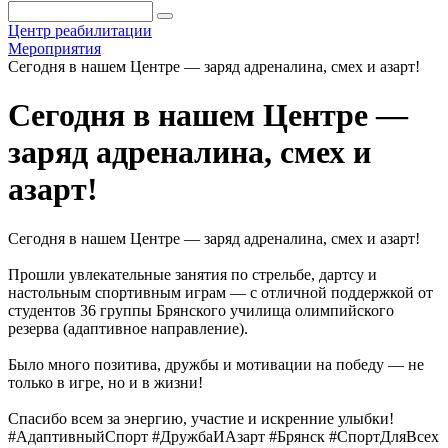
Центр реабилитации
Мероприятия
Сегодня в нашем Центре — заряд адреналина, смех и азарт!
Сегодня в нашем Центре —
заряд адреналина, смех и
азарт!
Сегодня в нашем Центре — заряд адреналина, смех и азарт!
Прошли увлекательные занятия по стрельбе, дартсу и
настольным спортивным играм — с отличной поддержкой от
студентов 36 группы Брянского училища олимпийского
резерва (адаптивное направление).
Было много позитива, дружбы и мотивации на победу — не
только в игре, но и в жизни!
Спасибо всем за энергию, участие и искренние улыбки!
#АдаптивныйСпорт #ДружбаИАзарт #Брянск #СпортДляВсех