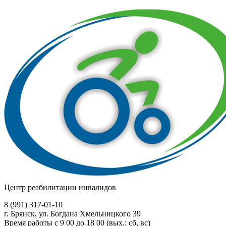
Центр реабилитации инвалидов
8 (991)
317-01-10
г. Брянск, ул. Богдана Хмельницкого 39
Время работы с 9 00 до 18 00 (вых.: сб, вс)