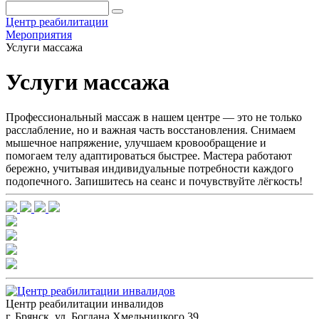
Центр реабилитации
Мероприятия
Услуги массажа
Услуги массажа
Профессиональный массаж в нашем центре — это не только
расслабление, но и важная часть восстановления. Снимаем
мышечное напряжение, улучшаем кровообращение и
помогаем телу адаптироваться быстрее. Мастера работают
бережно, учитывая индивидуальные потребности каждого
подопечного. Запишитесь на сеанс и почувствуйте лёгкость!
Центр реабилитации инвалидов
г. Брянск, ул. Богдана Хмельницкого 39