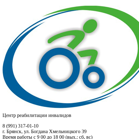
Центр реабилитации инвалидов
8 (991)
317-01-10
г. Брянск, ул. Богдана Хмельницкого 39
Время работы с 9 00 до 18 00 (вых.: сб, вс)