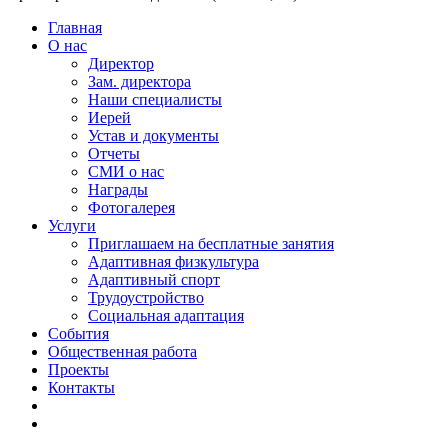
Главная
О нас
Директор
Зам. директора
Наши специалисты
Иерей
Устав и документы
Отчеты
СМИ о нас
Награды
Фотогалерея
Услуги
Приглашаем на бесплатные занятия
Адаптивная физкультура
Адаптивный спорт
Трудоустройство
Социальная адаптация
События
Общественная работа
Проекты
Контакты