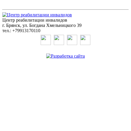
Центр реабилитации инвалидов
г. Брянск, ул. Богдана Хмельницкого 39
тел.: +79913170110