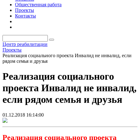
Общественная работа
Проекты
Контакты
Центр реабилитации
Проекты
Реализация социального проекта Инвалид не инвалид, если
рядом семья и друзья
Реализация социального
проекта Инвалид не инвалид,
если рядом семья и друзья
01.12.2018 16:14:00
Реализация социального проекта